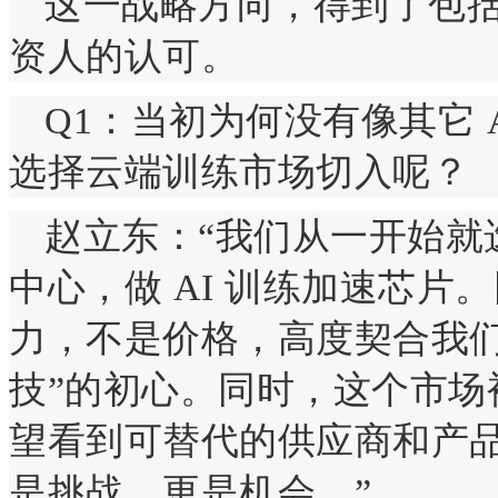
这一战略方向，得到了包
资人的认可。
Q1：当初为何没有像其它 
选择云端训练市场切入呢？
赵立东：“我们从一开始就
中心，做 AI 训练加速芯
力，不是价格，高度契合我们
技”的初心。同时，这个市场
望看到可替代的供应商和产
是挑战，更是机会。”