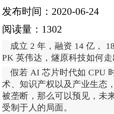
发布时间：2020-06-24
阅读量：1302
成立 2 年，融资 14 亿，
PK 英伟达，燧原科技如何
假若 AI 芯片时代如 CP
术、知识产权以及产业生态
被垄断，那么可以预见，未
受制于人的局面。