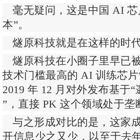
毫无疑问，这是中国 AI 
本”。
燧原科技就是在这样的时
燧原科技在小圈子里早已被
技术门槛最高的 AI 训练芯
2019 年 12 月对外发布基
”，直接 PK 这个领域处于垄断地
与之形成对比的是，这家成
开信息少之又少，以至于去年