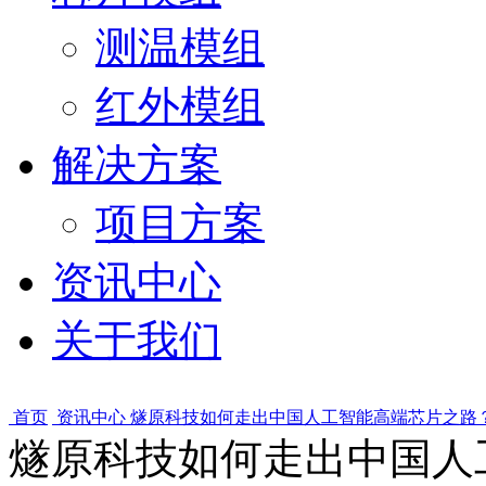
测温模组
红外模组
解决方案
项目方案
资讯中心
关于我们
首页
资讯中心
燧原科技如何走出中国人工智能高端芯片之路
燧原科技如何走出中国人