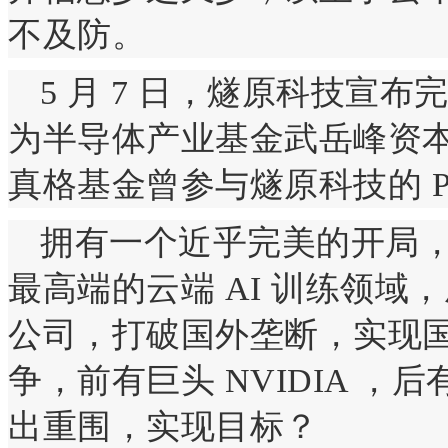
不及防。
5 月 7 日，燧原科技宣布
为半导体产业基金武岳峰资
真格基金曾参与燧原科技的 P
拥有一个近乎完美的开局
最高端的云端 AI 训练领
公司，打破国外垄断，实现
争，前有巨头 NVIDIA 
出重围，实现目标？