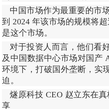
中国市场作为最重要的市场，
到 2024 年该市场的规模将
是这个市场。
对于投资人而言，他们看
及中国数据中心市场对国产 
环境下，打破国外垄断，实
迫。
燧原科技 CEO 赵立东
享