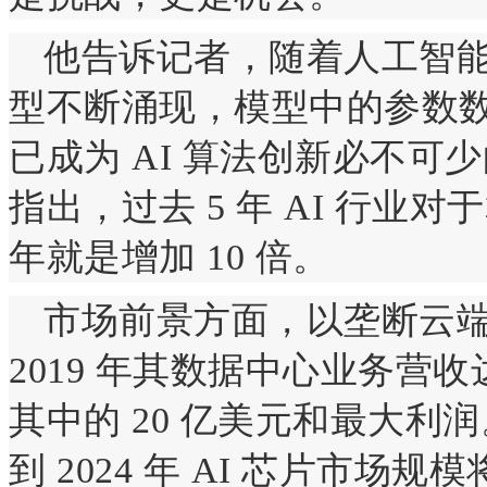
他告诉记者，随着人工智
型不断涌现，模型中的参数
已成为 AI 算法创新必不可少
指出，过去 5 年 AI 行业对
年就是增加 10 倍。
市场前景方面，以垄断云
2019 年其数据中心业务营收
其中的 20 亿美元和最大利润
到 2024 年 AI 芯片市场规