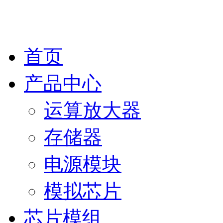
首页
产品中心
运算放大器
存储器
电源模块
模拟芯片
芯片模组