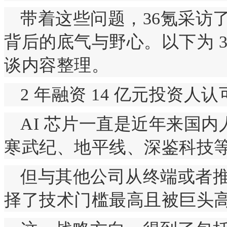
带着这些问题，36氪采访了
背后的底气与野心。以下为 36
谈内容整理。
2 年融资 14 亿元投资人
AI 芯片一直是近年来国
寒武纪、地平线、深鉴科技
但与其他公司从终端或者
择了技术门槛最高且被巨头